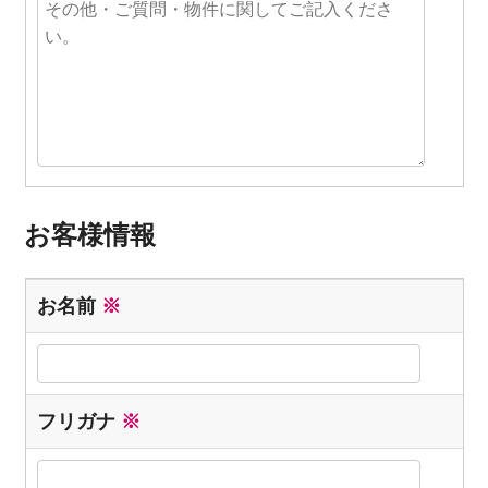
お客様情報
お名前
※
フリガナ
※