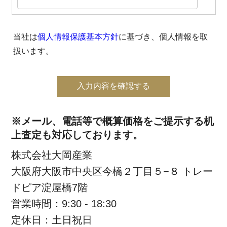
当社は
個人情報保護基本方針
に基づき、個人情報を取
扱います。
入力内容を確認する
※メール、電話等で概算価格をご提示する机
上査定も対応しております。
株式会社大岡産業
大阪府大阪市中央区今橋２丁目５−８ トレー
ドピア淀屋橋7階
営業時間：9:30 - 18:30
定休日：土日祝日