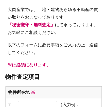
大岡産業では、土地・建物あらゆる不動産の買
い取りをおこなっております。
「秘密厳守・無料査定」
にて承っております。
お気軽にご相談ください。
以下のフォームに必要事項をご入力の上、送信
してください。
※は必須になります。
物件査定項目
物件所在地
※
〒
（入力例：