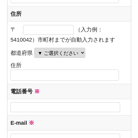
住所
〒
（入力例：
5410042）市町村までが自動入力されます
都道府県
住所
電話番号
※
E-mail
※