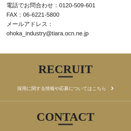
電話でお問合わせ：0120-509-601
FAX：06-6221-5800
メールアドレス：
ohoka_industry@tiara.ocn.ne.jp
RECRUIT
採用に関する情報や応募についてはこちら
CONTACT