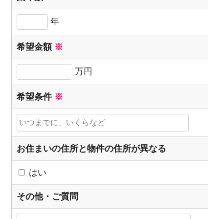
年
希望金額
※
万円
希望条件
※
お住まいの住所と物件の住所が異なる
はい
その他・ご質問