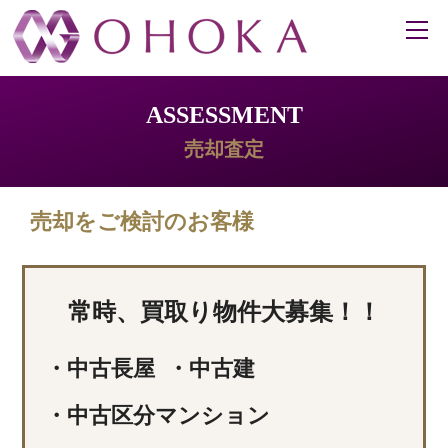
ASSESSMENT
売却査定
売却をご検討のお客様
常時、買取り物件大募集！！
・中古長屋
・中古建
・中古区分マンション