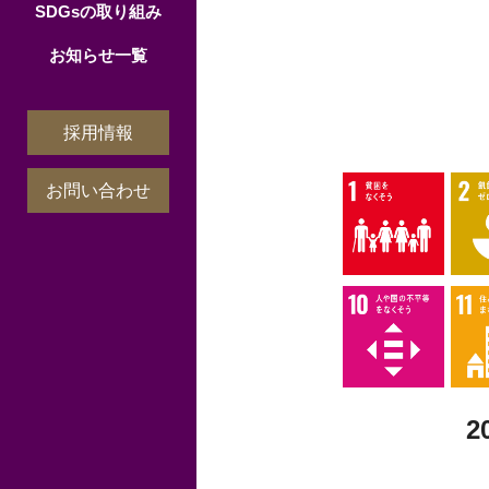
SDGsの取り組み
お知らせ一覧
採用情報
お問い合わせ