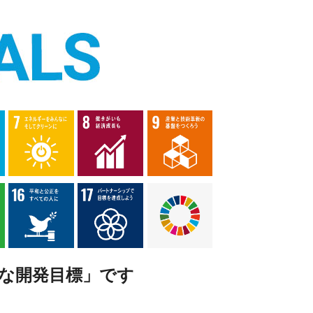
能な開発目標」です