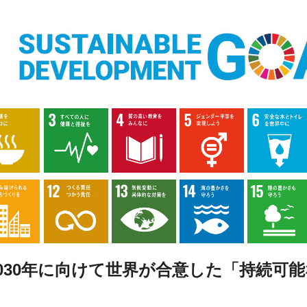
2030年に向けて世界が合意した「持続可