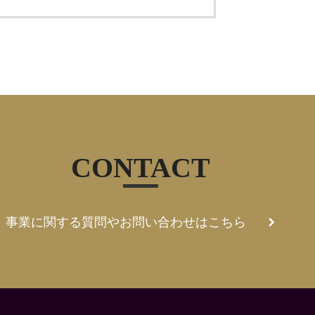
CONTACT
事業に関する質問やお問い合わせはこちら