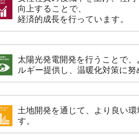
向上することで、
経済的成長を行っています。
太陽光発電開発を行うことで、
ルギー提供し、温暖化対策に努
土地開発を通じて、より良い環
す。