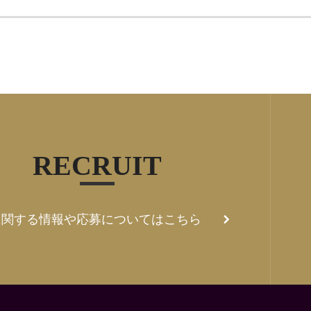
RECRUIT
に関する情報や応募についてはこちら